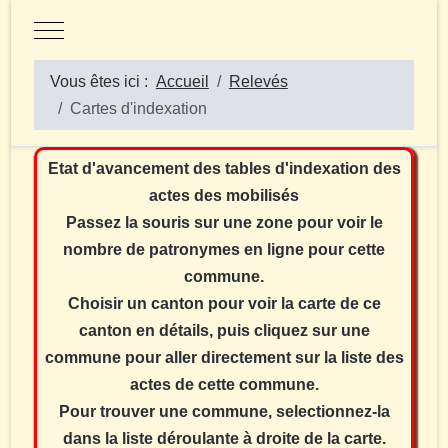
Mobile Menu Toggle
Vous êtes ici :
Accueil
Relevés
Cartes d'indexation
Etat d'avancement des tables d'indexation des
actes des mobilisés
Passez la souris sur une zone pour voir le
nombre de patronymes en ligne pour cette
commune.
Choisir un canton pour voir la carte de ce
canton en détails, puis cliquez sur une
commune pour aller directement sur la liste des
actes de cette commune.
Pour trouver une commune, selectionnez-la
dans la liste déroulante à droite de la carte.