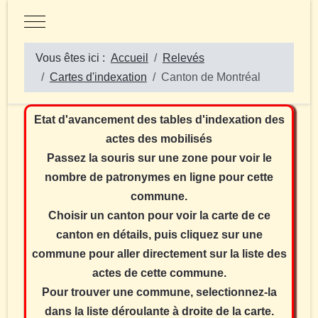
Mobile Menu Toggle
Vous êtes ici :
Accueil
Relevés
Cartes d'indexation
Canton de Montréal
Etat d'avancement des tables d'indexation des
actes des mobilisés
Passez la souris sur une zone pour voir le
nombre de patronymes en ligne pour cette
commune.
Choisir un canton pour voir la carte de ce
canton en détails, puis cliquez sur une
commune pour aller directement sur la liste des
actes de cette commune.
Pour trouver une commune, selectionnez-la
dans la liste déroulante à droite de la carte.