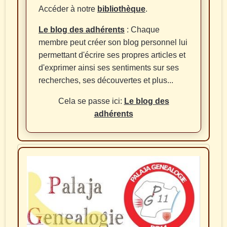
Accéder à notre
bibliothèque
.
Le blog des adhérents
: Chaque
membre peut créer son blog personnel lui
permettant d'écrire ses propres articles et
d'exprimer ainsi ses sentiments sur ses
recherches, ses découvertes et plus...
Cela se passe ici:
Le blog des
adhérents