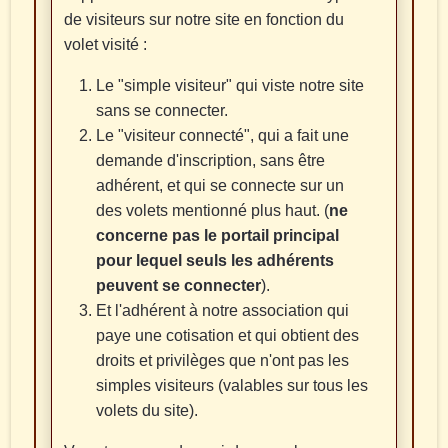
de visiteurs sur notre site en fonction du
volet visité :
Le "simple visiteur" qui viste notre site
sans se connecter.
Le "visiteur connecté", qui a fait une
demande d'inscription, sans être
adhérent, et qui se connecte sur un
des volets mentionné plus haut. (
ne
concerne pas le portail principal
pour lequel seuls les adhérents
peuvent se connecter
).
Et l'adhérent à notre association qui
paye une cotisation et qui obtient des
droits et privilèges que n'ont pas les
simples visiteurs (valables sur tous les
volets du site).