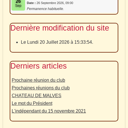
26
Date :
26 Septembre 2026, 09:00
Sep
Permanence habituelle.
Dernière modification du site
Le Lundi 20 Juillet 2026 à 15:33:54.
Derniers articles
Prochaine réunion du club
Prochaines réunions du club
CHATEAU DE MALVES
Le mot du Président
L'indépendant du 15 novembre 2021