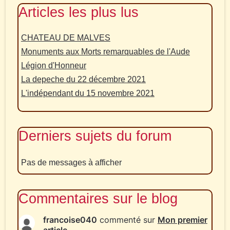
Articles les plus lus
CHATEAU DE MALVES
Monuments aux Morts remarquables de l'Aude
Légion d'Honneur
La depeche du 22 décembre 2021
L'indépendant du 15 novembre 2021
Derniers sujets du forum
Pas de messages à afficher
Commentaires sur le blog
francoise040
commenté sur
Mon premier
article