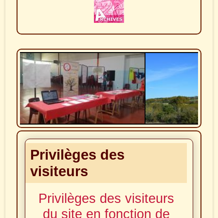
Forum association
Palaja 01
Privilèges des
visiteurs
Privilèges des visiteurs
du site en fonction de