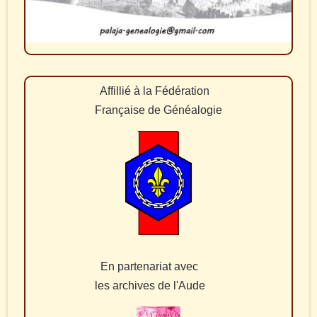
Affillié à la Fédération
Française de Généalogie
En partenariat avec
les archives de l'Aude