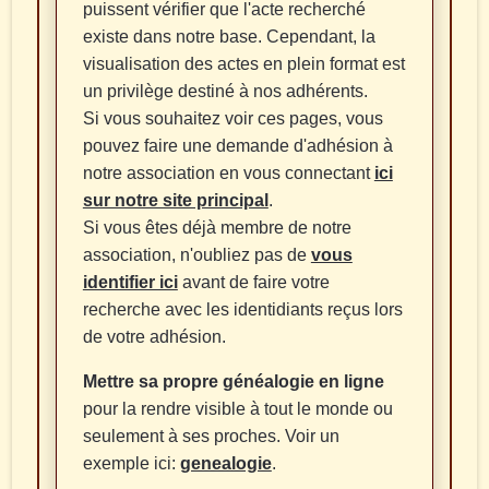
puissent vérifier que l'acte recherché
existe dans notre base. Cependant, la
visualisation des actes en plein format est
un privilège destiné à nos adhérents.
Si vous souhaitez voir ces pages, vous
pouvez faire une demande d'adhésion à
notre association en vous connectant
ici
sur notre site principal
.
Si vous êtes déjà membre de notre
association, n'oubliez pas de
vous
identifier ici
avant de faire votre
recherche avec les identidiants reçus lors
de votre adhésion.
Mettre sa propre généalogie en ligne
pour la rendre visible à tout le monde ou
seulement à ses proches. Voir un
exemple ici:
genealogie
.