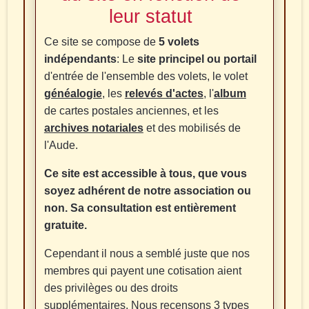
leur statut
Ce site se compose de
5 volets
indépendants
: Le
site principel ou portail
d'entrée de l'ensemble des volets, le volet
généalogie
, les
relevés d'actes
, l'
album
de cartes postales anciennes, et les
archives notariales
et des mobilisés de
l'Aude.
Ce site est accessible à tous, que vous
soyez adhérent de notre association ou
non. Sa consultation est entièrement
gratuite.
Cependant il nous a semblé juste que nos
membres qui payent une cotisation aient
des privilèges ou des droits
supplémentaires. Nous recensons 3 types