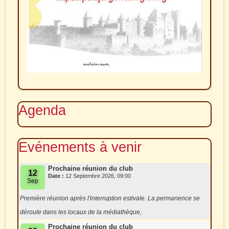
Agenda
Evénements à venir
Prochaine réunion du club
12
Date :
12 Septembre 2026, 09:00
Sep
Première réunion après l'interruption estivale. La permanence se
déroule dans les locaux de la médiathèque,
Prochaine réunion du club