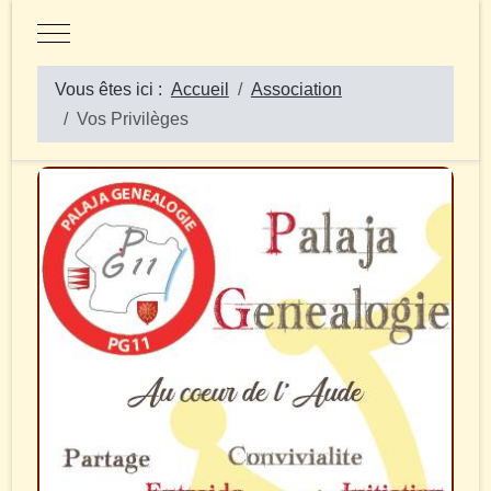
Mobile Menu Toggle
Vous êtes ici :
Accueil
Association
Vos Privilèges